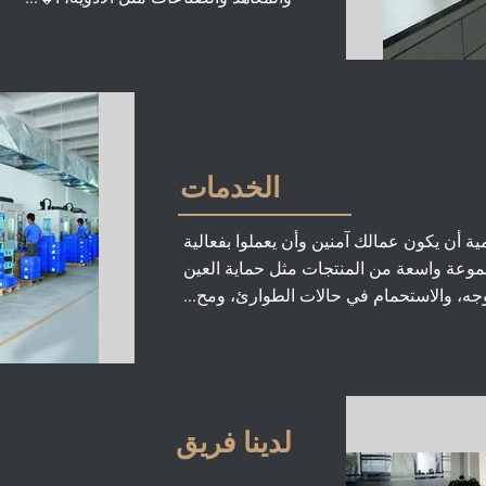
الخدمات
ة أن يكون عمالك آمنين وأن يعملوا بفعالية
موعة واسعة من المنتجات مثل حماية العين
جه، والاستحمام في حالات الطوارئ، ومح...
لدينا فريق