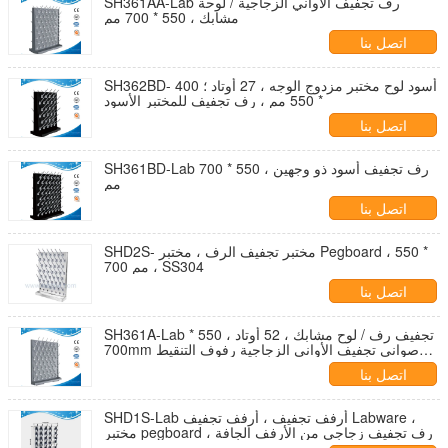
SH361AA-Lab رف تجفيف الأواني الزجاجية / لوحة
مشابك ، 550 * 700 مم
اتصل بنا
SH362BD- أسود لوح مختبر مزدوج الوجه ، 27 أوتاد ؛ 400
* 550 مم ، رف تجفيف للمختبر الأسود
اتصل بنا
SH361BD-Lab رف تجفيف أسود ذو وجهين ، 550 * 700
مم
اتصل بنا
SHD2S- مختبر تجفيف الرف ، مختبر Pegboard ، 550 *
700 مم ، SS304
اتصل بنا
SH361A-Lab تجفيف رف / لوح مشابك ، 52 أوتاد ، 550 *
700mm صواني تجفيف الأواني الزجاجية رفوف التنقيط
تجفيف رفوف مختبر الأواني الزجاجية
اتصل بنا
SHD1S-Lab أرفف تجفيف ، أرفف تجفيف Labware ،
مختبر pegboard ، رف تجفيف زجاجي من الأرفف الجافة