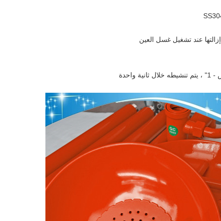
 إزالتها عند تشغيل غسل العين