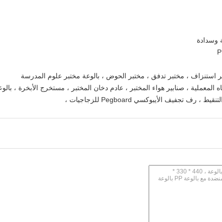
بر استنزاف ، مختبر تدفق ، مختبر الحوض ، بالوعة مختبر علوم المدرسة