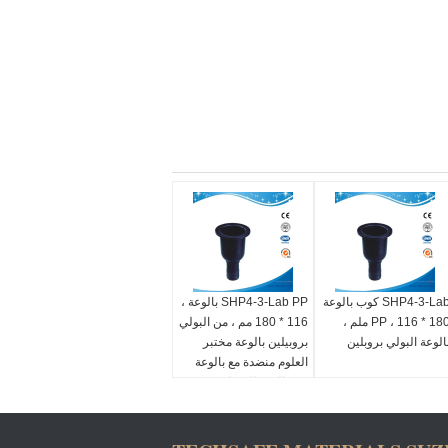
SHP4-3-Lab كوب بالوعة
SHP4-3-Lab PP بالوعة ،
PP ، 116 * 180 ملم ،
116 * 180 مم ، من البولي
الوعة البولي بروبلين
بروبيلين بالوعة مختبر
العلوم منضدة مع بالوعة
PP بالوعة المصارف