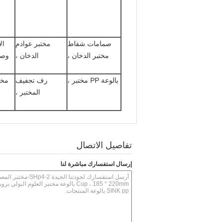
صمامات شفاط
مختبر عوادم
ال
مختبر الدخان ،
الدخان ،
وصو
بالوعة PP مختبر ،
رف تجفيف
المختبر ،
تفاصيل الاتصال
إرسال استفسارك مباشرة لنا